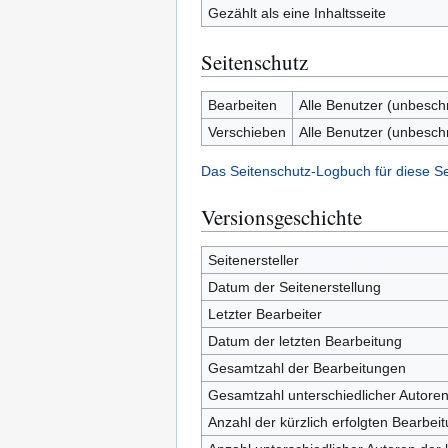
Gezählt als eine Inhaltsseite
Seitenschutz
Bearbeiten
Alle Benutzer (unbesch
Verschieben
Alle Benutzer (unbesch
Das Seitenschutz-Logbuch für diese S
Versionsgeschichte
Seitenersteller
Datum der Seitenerstellung
Letzter Bearbeiter
Datum der letzten Bearbeitung
Gesamtzahl der Bearbeitungen
Gesamtzahl unterschiedlicher Autore
Anzahl der kürzlich erfolgten Bearbei