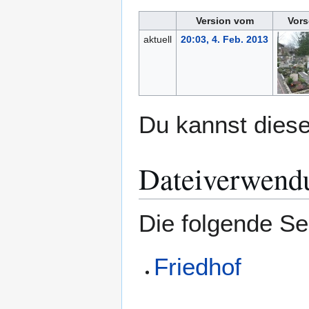
Version vom
Vors
aktuell
20:03, 4. Feb. 2013
Du kannst diese
Dateiverwend
Die folgende Se
Friedhof