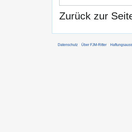
Zurück zur Sei
Datenschutz
Über FJM-Ritter
Haftungsauss