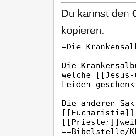
Du kannst den Q
kopieren.