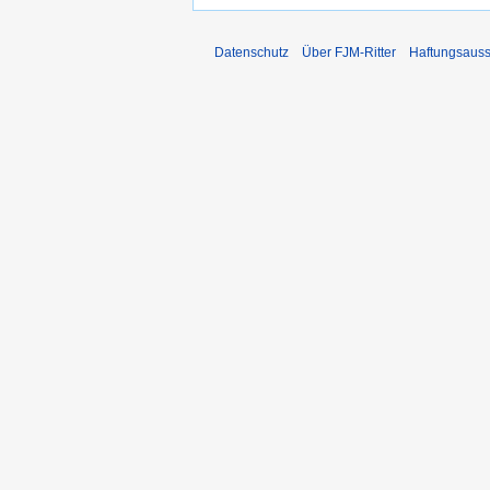
Datenschutz
Über FJM-Ritter
Haftungsauss