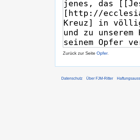
Zurück zur Seite
Opfer
.
Datenschutz
Über FJM-Ritter
Haftungsauss