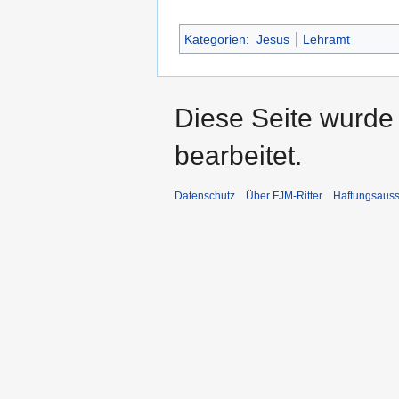
Kategorien
:
Jesus
Lehramt
Diese Seite wurde 
bearbeitet.
Datenschutz
Über FJM-Ritter
Haftungsauss