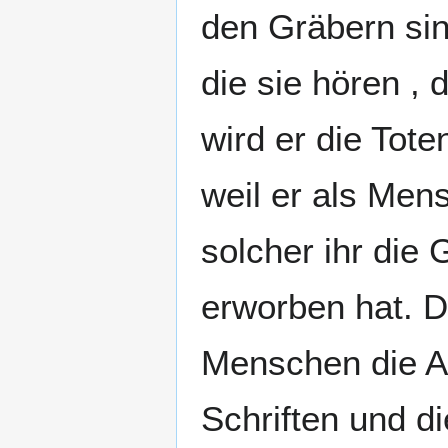
den Gräbern si
die sie hören ,
wird er die Tot
weil er als Men
solcher ihr die 
erworben hat. 
Menschen die A
Schriften und di