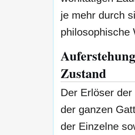
je mehr durch si
philosophische 
Auferstehung 
Zustand
Der Erlöser der
der ganzen Gatt
der Einzelne s