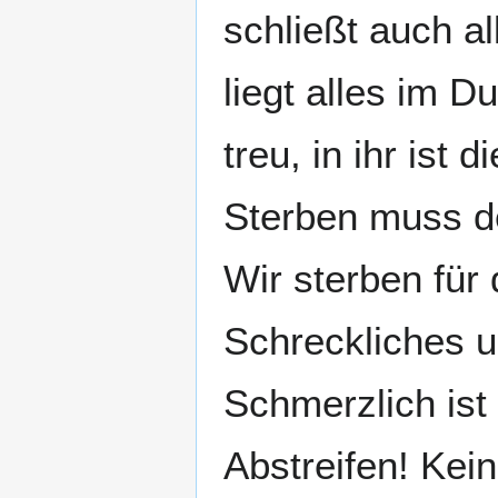
schließt auch a
liegt alles im D
treu, in ihr ist 
Sterben muss d
Wir sterben für 
Schreckliches um
Schmerzlich ist 
Abstreifen! Kein