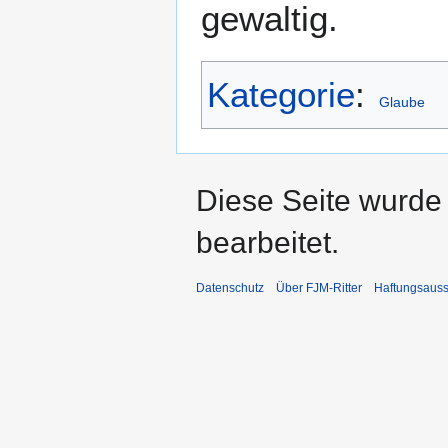
gewaltig.
Kategorie
:
Glaube
Diese Seite wurde
bearbeitet.
Datenschutz
Über FJM-Ritter
Haftungsauss