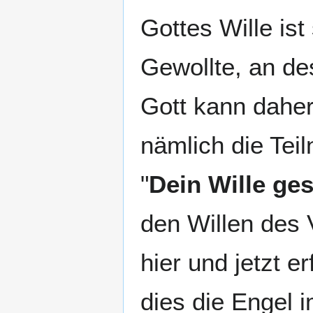
Gottes Wille ist
Gewollte, an de
Gott kann daher
nämlich die Tei
"
Dein Wille ge
den Willen des 
hier und jetzt 
dies die Engel