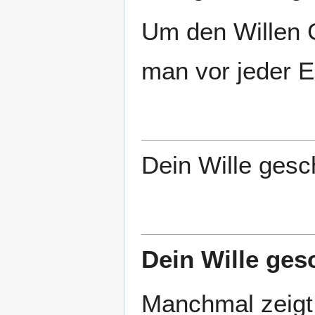
Um den Willen G
man vor jeder 
Dein Wille gesc
Dein Wille ges
Manchmal zeigt 