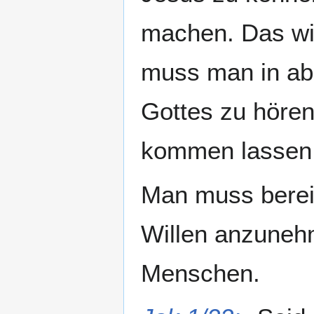
machen. Das wie
muss man in ab
Gottes zu hören
kommen lassen. 
Man muss berei
Willen anzunehm
Menschen.