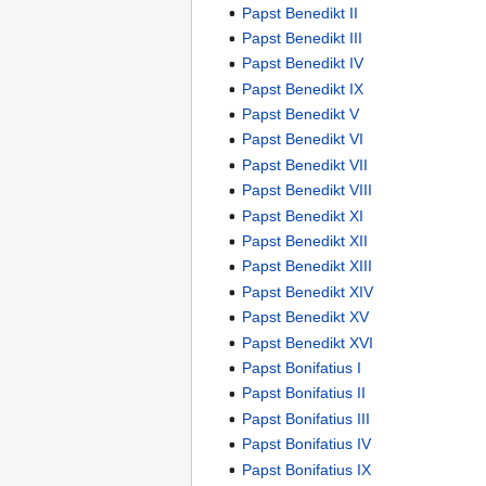
Papst Benedikt II
Papst Benedikt III
Papst Benedikt IV
Papst Benedikt IX
Papst Benedikt V
Papst Benedikt VI
Papst Benedikt VII
Papst Benedikt VIII
Papst Benedikt XI
Papst Benedikt XII
Papst Benedikt XIII
Papst Benedikt XIV
Papst Benedikt XV
Papst Benedikt XVI
Papst Bonifatius I
Papst Bonifatius II
Papst Bonifatius III
Papst Bonifatius IV
Papst Bonifatius IX