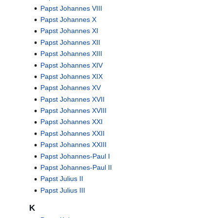
Papst Johannes VIII
Papst Johannes X
Papst Johannes XI
Papst Johannes XII
Papst Johannes XIII
Papst Johannes XIV
Papst Johannes XIX
Papst Johannes XV
Papst Johannes XVII
Papst Johannes XVIII
Papst Johannes XXI
Papst Johannes XXII
Papst Johannes XXIII
Papst Johannes-Paul I
Papst Johannes-Paul II
Papst Julius II
Papst Julius III
K