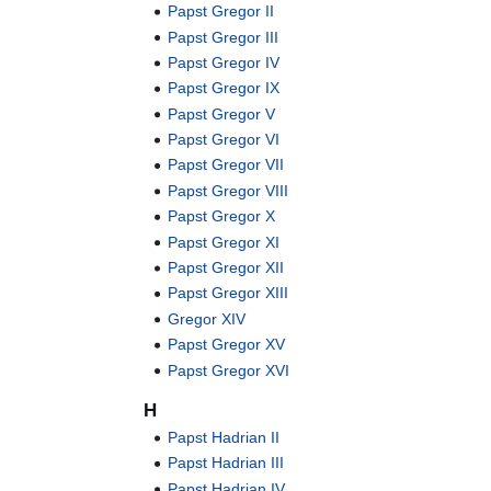
Papst Gregor II
Papst Gregor III
Papst Gregor IV
Papst Gregor IX
Papst Gregor V
Papst Gregor VI
Papst Gregor VII
Papst Gregor VIII
Papst Gregor X
Papst Gregor XI
Papst Gregor XII
Papst Gregor XIII
Gregor XIV
Papst Gregor XV
Papst Gregor XVI
H
Papst Hadrian II
Papst Hadrian III
Papst Hadrian IV