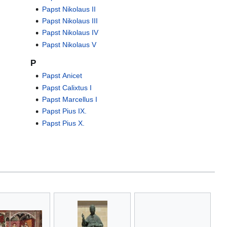
Papst Nikolaus II
Papst Nikolaus III
Papst Nikolaus IV
Papst Nikolaus V
P
Papst Anicet
Papst Calixtus I
Papst Marcellus I
Papst Pius IX.
Papst Pius X.